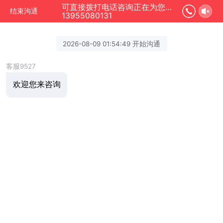
可直接拨打电话咨询正在为您服务
结束沟通
13955080131
2026-08-09 01:54:49 开始沟通
客服9527
欢迎您来咨询