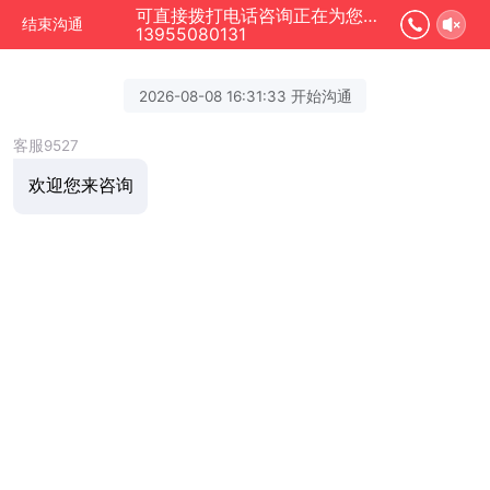
可直接拨打电话咨询正在为您服务
结束沟通
13955080131
2026-08-08 16:31:33 开始沟通
客服9527
欢迎您来咨询