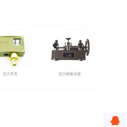
压力开关
压力校验仪器