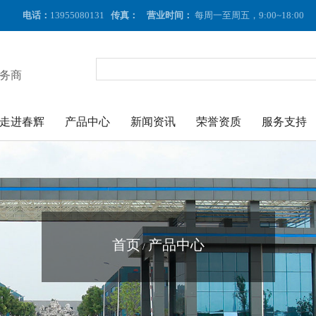
电话：
13955080131
传真：
营业时间：
每周一至周五，9:00~18:00
务商
走进春辉
产品中心
新闻资讯
荣誉资质
服务支持
首页
产品中心