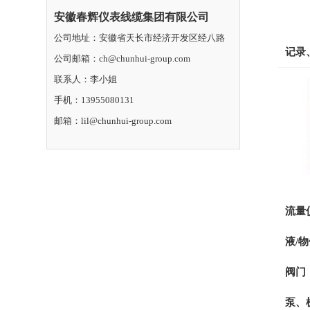
安徽春辉仪表线缆集团有限公司
公司地址：安徽省天长市经济开发区经八路
记录
公司邮箱：ch@chunhui-group.com
联系人：李小姐
手机：13955080131
邮箱：lil@chunhui-group.com
流量
液/
阀门
泵、