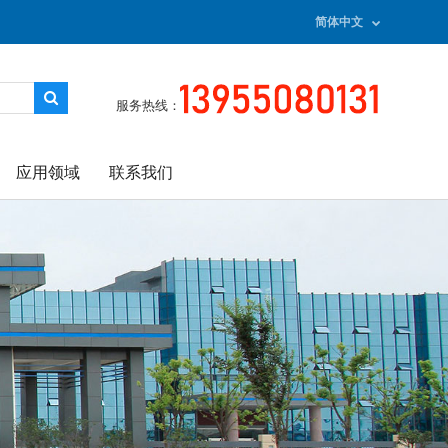
简体中文
服务热线：
应用领域
联系我们