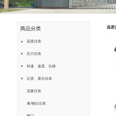
温度
商品分类
温度仪表
压力仪表
转速、速度、位移
记录、显示仪表
流量仪表
液/物位仪表
阀门