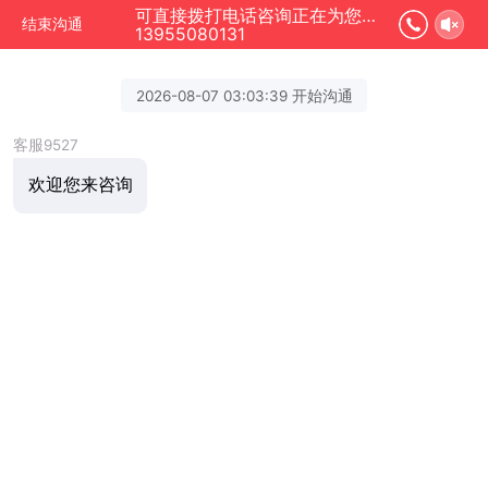
可直接拨打电话咨询正在为您服务
结束沟通
13955080131
2026-08-07 03:03:39 开始沟通
客服9527
欢迎您来咨询