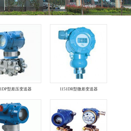
151DP型差压变送器
1151DR型微差变送器