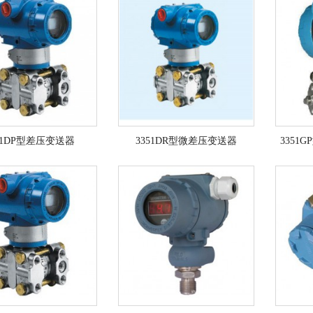
51DP型差压变送器
3351DR型微差压变送器
3351