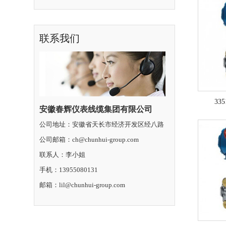
联系我们
33
安徽春辉仪表线缆集团有限公司
公司地址：安徽省天长市经济开发区经八路
公司邮箱：ch@chunhui-group.com
联系人：李小姐
手机：13955080131
邮箱：lil@chunhui-group.com