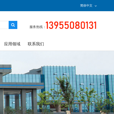
简体中文
服务热线：
应用领域
联系我们