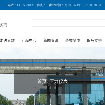
电话：
13955080131
传真：
营业时间：
每周一至周五，9:00~18:00
务商
走进春辉
产品中心
新闻资讯
荣誉资质
服务支持
首页
压力仪表