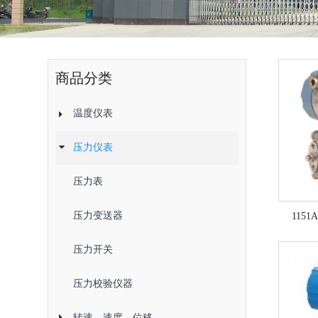
商品分类
温度仪表
压力仪表
压力表
压力变送器
115
压力开关
压力校验仪器
转速、速度、位移