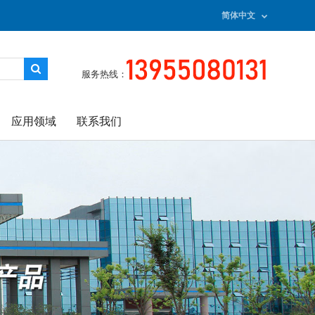
简体中文
服务热线：
应用领域
联系我们