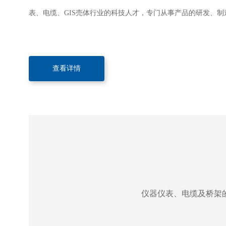
表、电缆、GIS売体行业的科技人才，专门从事产品的研发、制
查看详情
仪器仪表、电缆及桥架