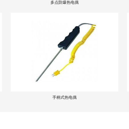
多点防爆热电偶
手柄式热电偶