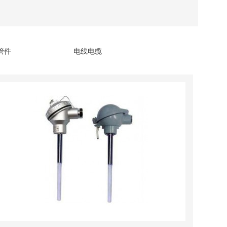
管件
电线电缆