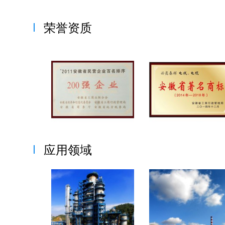
荣誉资质
应用领域