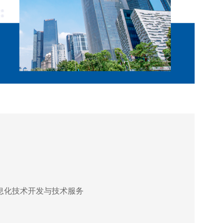
息化技术开发与技术服务