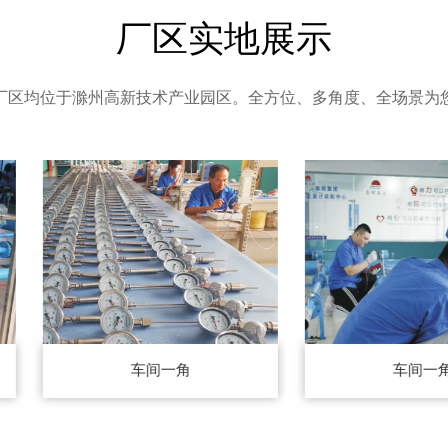
厂区实地展示
厂区均位于滁州高新技术产业园区。全方位、多角度、全场景为
车间一角
车间一角