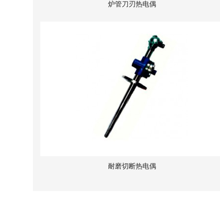
炉管刀刃热电偶
耐磨切断热电偶