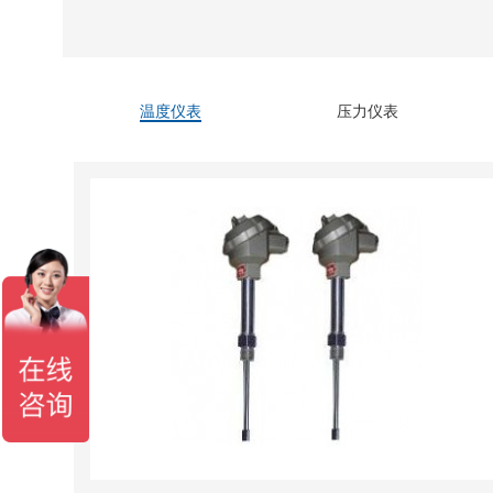
温度仪表
压力仪表