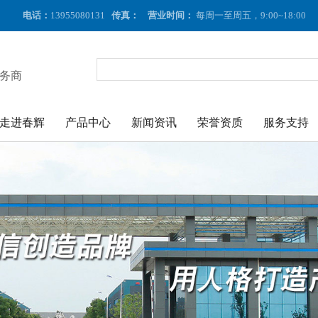
电话：
13955080131
传真：
营业时间：
每周一至周五，9:00~18:00
务商
走进春辉
产品中心
新闻资讯
荣誉资质
服务支持