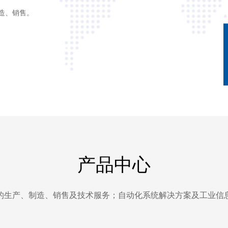
造、销售。
产品中心
的生产、制造、销售及技术服务；自动化系统解决方案及工业信